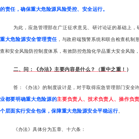
的责任，确保重大危险源风险受控、安全运行。
为此，应急管理部在广泛征求意见、研讨论证的基础上，
重大危险源安全管理责任
，与政府端预警系统和联合检查机制
查和安全风险防控制度体系，有效防控危险化学品重大安全风险
二、问：《办法》主要内容是什么？（重中之重！
）
答：《办法》的制度设计是，对于取得应急管理部门安全
业都要明确重大危险源的
主要负责人、技术负责人、操作负
个层面实行安全包保，保障重大危险源安全平稳运行
。
《办法》具体分为五章、十六条：