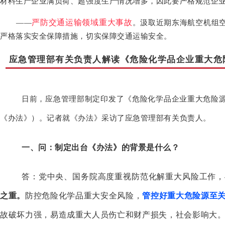
材料生产企业满负荷、超强度生产情况增多，因此要严格规范企
严防交通运输领域重大事故
——
。汲取近期东海航空机组
严格落实安全保障措施，切实保障交通运输安全。
应急管理部有关负责人解读《危险化学品企业重大危
日前，应急管理部制定印发了《危险化学品企业重大危险
《办法》）。记者就《办法》采访了应急管理部有关负责人。
一、问：制定出台《办法》的背景是什么？
答：党中央、国务院高度重视防范化解重大风险工作，
之重。
防控危险化学品重大安全风险，
管控好重大危险源至
故破坏力强，易造成重大人员伤亡和财产损失，社会影响大