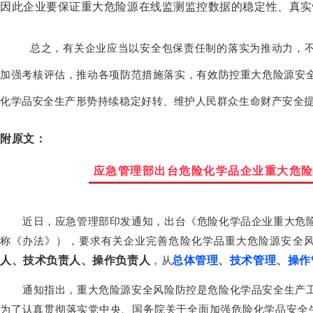
因此企业要保证重大危险源在线监测监控数据的稳定性、真实
总之，有关企业应当以安全包保责任制的落实为推动力，
加强考核评估，推动各项防范措施落实，有效防控重大危险源安
化学品安全生产形势持续稳定好转、维护人民群众生命财产安全
附原文：
应急管理部出台危险化学品企业重大危
近日，应急管理部印发通知，出台《危险化学品企业重大危
称《办法》），要求有关企业完善危险化学品重大危险源安全
人、技术负责人、操作负责人
总体管理、技术管理、操作
，从
通知指出，重大危险源安全风险防控是危险化学品安全生产
为了认真贯彻落实党中央、国务院关于全面加强危险化学品安全